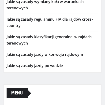
Jakie są zasady wymiany koła w warunkach
terenowych
Jakie są zasady regulaminu FIA dla rajdów cross-
country
Jakie są zasady klasyfikacji generalnej w rajdach
terenowych
Jakie są zasady jazdy w konwoju rajdowym
Jakie są zasady jazdy po wodzie
MENU