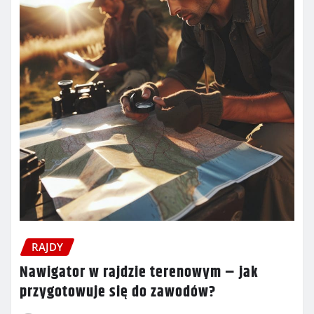
RAJDY
Nawigator w rajdzie terenowym – jak
przygotowuje się do zawodów?