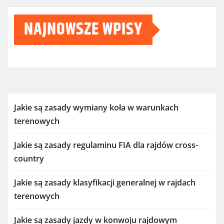
NAJNOWSZE WPISY
Jakie są zasady wymiany koła w warunkach
terenowych
Jakie są zasady regulaminu FIA dla rajdów cross-
country
Jakie są zasady klasyfikacji generalnej w rajdach
terenowych
Jakie są zasady jazdy w konwoju rajdowym