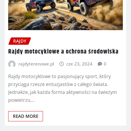
RAJDY
Rajdy motocyklowe a ochrona środowiska
rajdyterenowe.pl
cze 23, 2024
0
Rajdy motocyklowe to pasjonujący sport, który
przyciąga rzesze entuzjastów z całego świata.
Jednakże, jak każda forma aktywności na świeżym
powietrzu,…
READ MORE