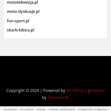
mototelewizja.pl
moto-dyskusje.pl
fun-sport.pl
skarb-kibica.pl
Copyright © 2024 | Powered by
WordPress
|
Newsio
by
ThemeArile
pusulabet
·
avrupabet
·
betyap
·
matbet, matbet giriş
·
holiganbet, holiganbet